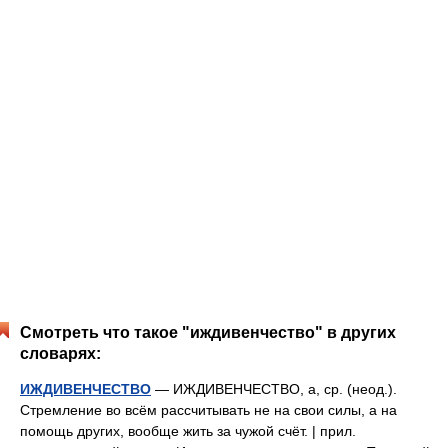
Смотреть что такое "иждивенчество" в других
словарях:
ИЖДИВЕНЧЕСТВО
— ИЖДИВЕНЧЕСТВО, а, ср. (неод.).
Стремление во всём рассчитывать не на свои силы, а на
помощь других, вообще жить за чужой счёт. | прил.