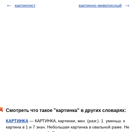
картингист
картинно-живописный
Смотреть что такое "картинка" в других словарях:
КАРТИНКА
— КАРТИНКА, картинки, жен. (разг.). 1. уменьш. к
картина в 1 и 7 знач. Небольшая картинка в овальной раме. Не