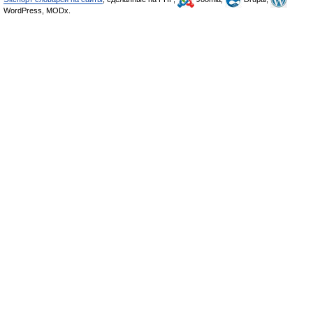
WordPress, MODx.