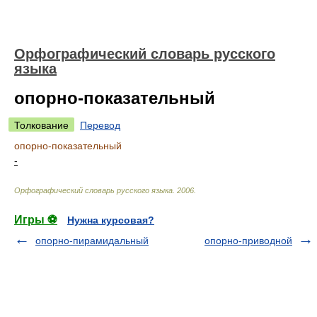
Орфографический словарь русского
языка
опорно-показательный
Толкование
Перевод
опорно-показательный
-
Орфографический словарь русского языка
.
2006
.
Игры ⚽
Нужна курсовая?
опорно-пирамидальный
опорно-приводной