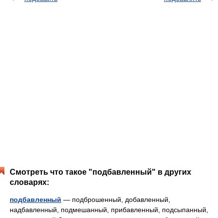
Смотреть что такое "подбавленный" в других
словарях:
подбавленный
— подброшенный, добавленный,
надбавленный, подмешанный, прибавленный, подсыпанный,