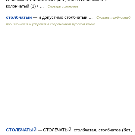
колончатый (1) • …
Словарь синонимов
столбчатый
— и допустимо столбчатый …
Словарь трудностей
произношения и ударения в современном русском языке
СТОЛБЧАТЫЙ
— СТОЛБЧАТЫЙ, столбчатая, столбчатое (бот.,