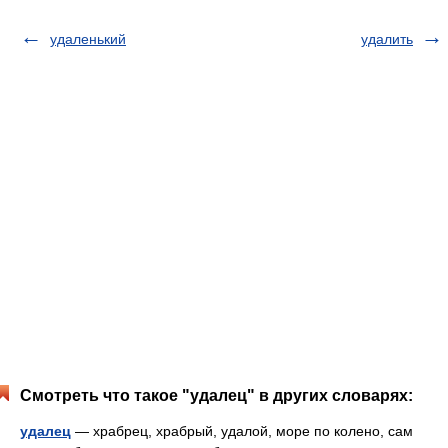
удаленький
удалить
Смотреть что такое "удалец" в других словарях:
удалец
— храбрец, храбрый, удалой, море по колено, сам