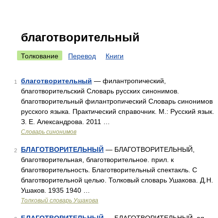
благотворительный
Толкование
Перевод
Книги
благотворительный
— филантропический,
1
благотворительский Словарь русских синонимов.
благотворительный филантропический Словарь синонимов
русского языка. Практический справочник. М.: Русский язык.
З. Е. Александрова. 2011 …
Словарь синонимов
БЛАГОТВОРИТЕЛЬНЫЙ
— БЛАГОТВОРИТЕЛЬНЫЙ,
2
благотворительная, благотворительное. прил. к
благотворительность. Благотворительный спектакль. С
благотворительной целью. Толковый словарь Ушакова. Д.Н.
Ушаков. 1935 1940 …
Толковый словарь Ушакова