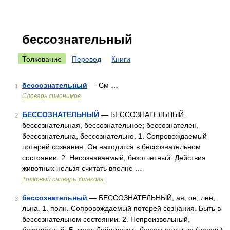
бессознательный
Толкование
Перевод
Книги
бессознательный
— См …
1
Словарь синонимов
БЕССОЗНАТЕЛЬНЫЙ
— БЕССОЗНАТЕЛЬНЫЙ,
2
бессознательная, бессознательное; бессознателен,
бессознательна, бессознательно. 1. Сопровождаемый
потерей сознания. Он находится в бессознательном
состоянии. 2. Несознаваемый, безотчетный. Действия
животных нельзя считать вполне …
Толковый словарь Ушакова
бессознательный
— БЕССОЗНАТЕЛЬНЫЙ, ая, ое; лен,
3
льна. 1. полн. Сопровождаемый потерей сознания. Быть в
бессознательном состоянии. 2. Непроизвольный,