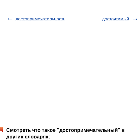
достопримечательность
досточтимый
Смотреть что такое "достопримечательный" в
других словарях: