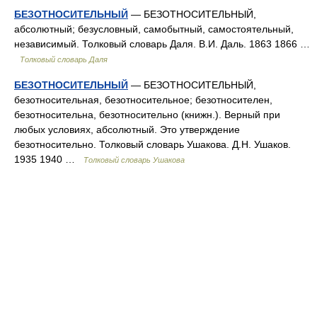
БЕЗОТНОСИТЕЛЬНЫЙ
— БЕЗОТНОСИТЕЛЬНЫЙ,
абсолютный; безусловный, самобытный, самостоятельный,
независимый. Толковый словарь Даля. В.И. Даль. 1863 1866 …
Толковый словарь Даля
БЕЗОТНОСИТЕЛЬНЫЙ
— БЕЗОТНОСИТЕЛЬНЫЙ,
безотносительная, безотносительное; безотносителен,
безотносительна, безотносительно (книжн.). Верный при
любых условиях, абсолютный. Это утверждение
безотносительно. Толковый словарь Ушакова. Д.Н. Ушаков.
1935 1940 …
Толковый словарь Ушакова