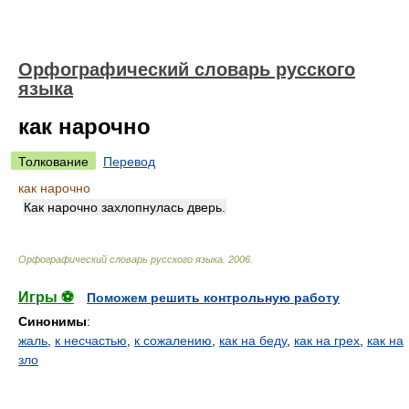
Орфографический словарь русского
языка
как нарочно
Толкование
Перевод
как нарочно
Как нарочно захлопнулась дверь.
Орфографический словарь русского языка
.
2006
.
Игры ⚽
Поможем решить контрольную работу
Синонимы
:
жаль
,
к несчастью
,
к сожалению
,
как на беду
,
как на грех
,
как на
зло