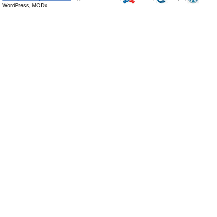
WordPress, MODx.