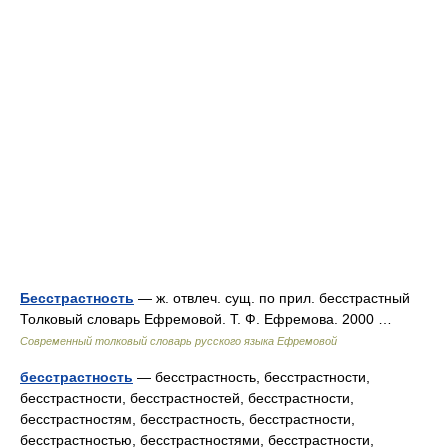
Бесстрастность
— ж. отвлеч. сущ. по прил. бесстрастный
Толковый словарь Ефремовой. Т. Ф. Ефремова. 2000 …
Современный толковый словарь русского языка Ефремовой
бесстрастность
— бесстрастность, бесстрастности,
бесстрастности, бесстрастностей, бесстрастности,
бесстрастностям, бесстрастность, бесстрастности,
бесстрастностью, бесстрастностями, бесстрастности,