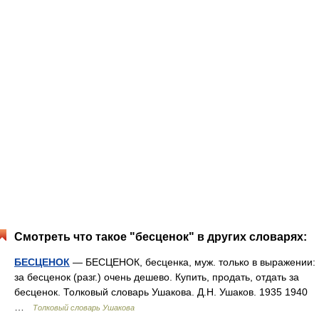
Смотреть что такое "бесценок" в других словарях:
БЕСЦЕНОК
— БЕСЦЕНОК, бесценка, муж. только в выражении:
за бесценок (разг.) очень дешево. Купить, продать, отдать за
бесценок. Толковый словарь Ушакова. Д.Н. Ушаков. 1935 1940
…
Толковый словарь Ушакова