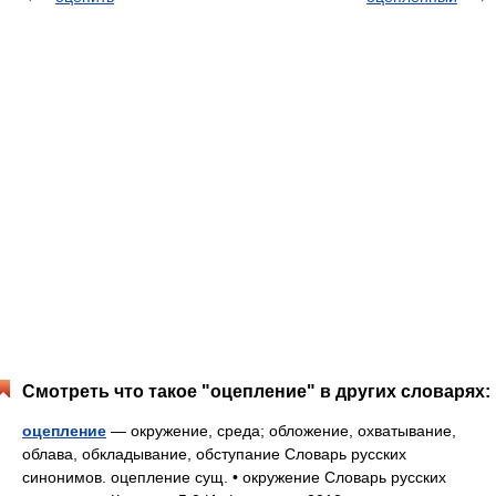
Смотреть что такое "оцепление" в других словарях:
оцепление
— окружение, среда; обложение, охватывание,
облава, обкладывание, обступание Словарь русских
синонимов. оцепление сущ. • окружение Словарь русских