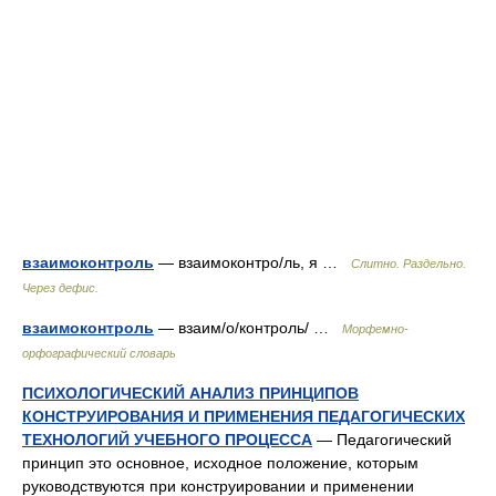
взаимоконтроль
— взаимоконтро/ль, я …
Слитно. Раздельно.
Через дефис.
взаимоконтроль
— взаим/о/контроль/ …
Морфемно-
орфографический словарь
ПСИХОЛОГИЧЕСКИЙ АНАЛИЗ ПРИНЦИПОВ
КОНСТРУИРОВАНИЯ И ПРИМЕНЕНИЯ ПЕДАГОГИЧЕСКИХ
ТЕХНОЛОГИЙ УЧЕБНОГО ПРОЦЕССА
— Педагогический
принцип это основное, исходное положение, которым
руководствуются при конструировании и применении