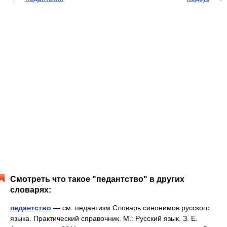
Смотреть что такое "педантство" в других
словарях:
педантство
— см. педантизм Словарь синонимов русского
языка. Практический справочник. М.: Русский язык. З. Е.