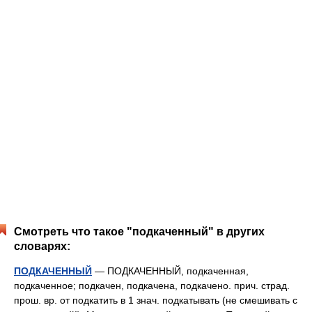
Смотреть что такое "подкаченный" в других
словарях:
ПОДКАЧЕННЫЙ
— ПОДКАЧЕННЫЙ, подкаченная,
подкаченное; подкачен, подкачена, подкачено. прич. страд.
прош. вр. от подкатить в 1 знач. подкатывать (не смешивать с