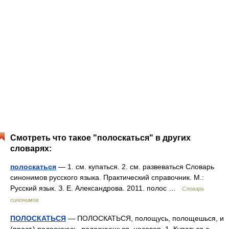
Смотреть что такое "полоскаться" в других
словарях:
полоскаться
— 1. см. купаться. 2. см. развеваться Словарь
синонимов русского языка. Практический справочник. М.:
Русский язык. З. Е. Александрова. 2011. полос …
Словарь
синонимов
ПОЛОСКАТЬСЯ
— ПОЛОСКАТЬСЯ, полощусь, полощешься, и