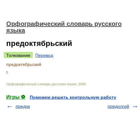
Орфографический словарь русского
языка
предоктябрьский
Толкование
Перевод
предоктябрьский
-
Орфографический словарь русского языка
.
2006
.
Игры ⚽
Поможем решить контрольную работу
предок
предолгий