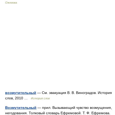
Ожегова
возмутительный
— См. эвакуация В. В. Виноградов. История
слов, 2010 …
История слов
Возмутительный
— прил. Вызывающий чувство возмущения,
негодования. Толковый словарь Ефремовой. Т. Ф. Ефремова.