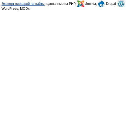
Экспорт словарей на сайты
, сделанные на PHP,
Joomla,
Drupal,
WordPress, MODx.