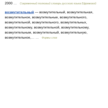
2000 …
Современный толковый словарь русского языка Ефремовой
возмутительный
— возмутительный, возмутительная,
возмутительное, возмутительные, возмутительного,
возмутительной, возмутительного, возмутительных,
возмутительному, возмутительной, возмутительному,
возмутительным, возмутительный, возмутительную,
возмутительное,… …
Формы слов