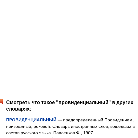
Смотреть что такое "провиденциальный" в других
словарях:
ПРОВИДЕНЦИАЛЬНЫЙ
— предопределенный Провидением,
неизбежный, роковой. Словарь иностранных слов, вошедших в
состав русского языка. Павленков Ф., 1907.