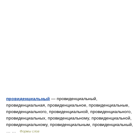
провиденциальный
— провиденциальный,
провиденциальная, провиденциальное, провиденциальные,
провиденциального, провиденциальной, провиденциального,
провиденциальных, провиденциальному, провиденциальной,
провиденциальному, провиденциальным, провиденциальный,
… …
Формы слов