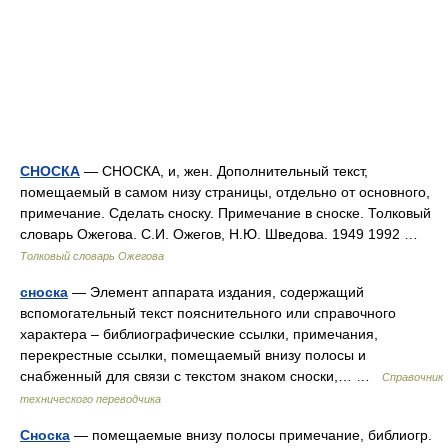
СНОСКА
— СНОСКА, и, жен. Дополнительный текст,
помещаемый в самом низу страницы, отдельно от основного,
примечание. Сделать сноску. Примечание в сноске. Толковый
словарь Ожегова. С.И. Ожегов, Н.Ю. Шведова. 1949 1992 …
Толковый словарь Ожегова
сноска
— Элемент аппарата издания, содержащий
вспомогательный текст пояснительного или справочного
характера – библиографические ссылки, примечания,
перекрестные ссылки, помещаемый внизу полосы и
снабженный для связи с текстом знаком сноски,… …
Справочник
технического переводчика
Сноска
— помещаемые внизу полосы примечание, библиогр.