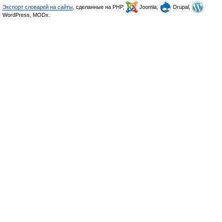
Экспорт словарей на сайты
, сделанные на PHP,
Joomla,
Drupal,
WordPress, MODx.