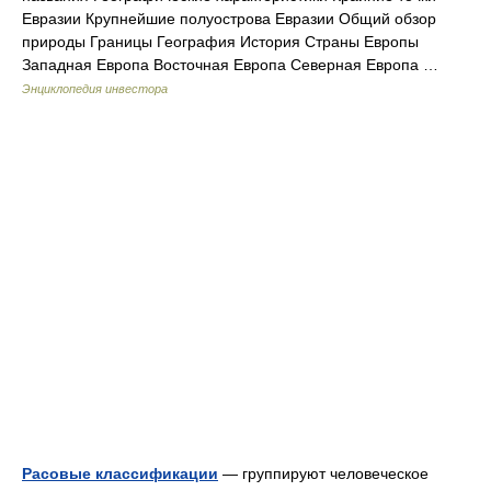
Евразии Крупнейшие полуострова Евразии Общий обзор
природы Границы География История Страны Европы
Западная Европа Восточная Европа Северная Европа …
Энциклопедия инвестора
Расовые классификации
— группируют человеческое